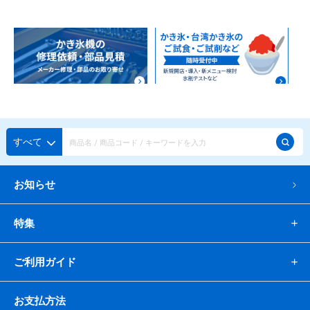
すべて
お知らせ
特集
ご利用ガイド
お支払方法