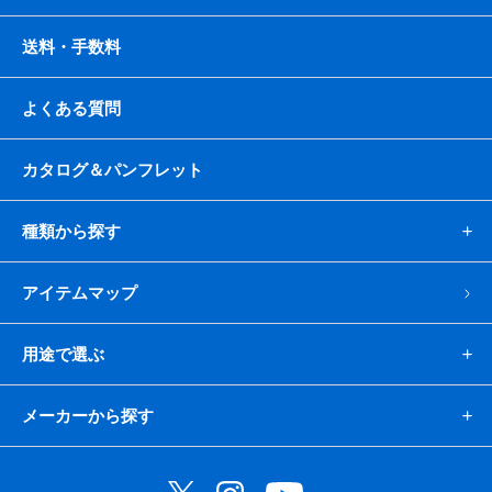
送料・手数料
よくある質問
カタログ＆パンフレット
種類から探す
アイテムマップ
用途で選ぶ
メーカーから探す