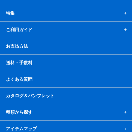
特集
ご利用ガイド
お支払方法
送料・手数料
よくある質問
カタログ＆パンフレット
種類から探す
アイテムマップ