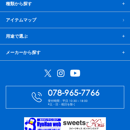
種類から探す
アイテムマップ
用途で選ぶ
メーカーから探す
078-965-7766
受付時間：平日 10:30～18:00
※土・日・祝日を除く