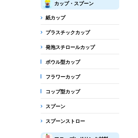
カップ・スプーン
紙カップ
プラスチックカップ
発泡スチロールカップ
ボウル型カップ
フラワーカップ
コップ型カップ
スプーン
スプーンストロー