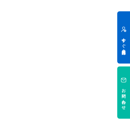
今すぐ会員登録
お問い合わせ