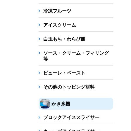
冷凍フルーツ
アイスクリーム
白玉もち・わらび餅
ソース・クリーム・フィリング
等
ピューレ・ペースト
その他のトッピング材料
かき氷機
ブロックアイススライサー