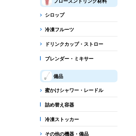
フローズンドリンク材料
シロップ
冷凍フルーツ
ドリンクカップ・ストロー
ブレンダー・ミキサー
備品
蜜かけシャワー・レードル
詰め替え容器
冷凍ストッカー
その他の機器・備品