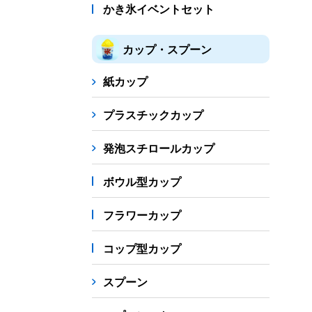
かき氷イベントセット
カップ・スプーン
紙カップ
プラスチックカップ
発泡スチロールカップ
ボウル型カップ
フラワーカップ
コップ型カップ
スプーン