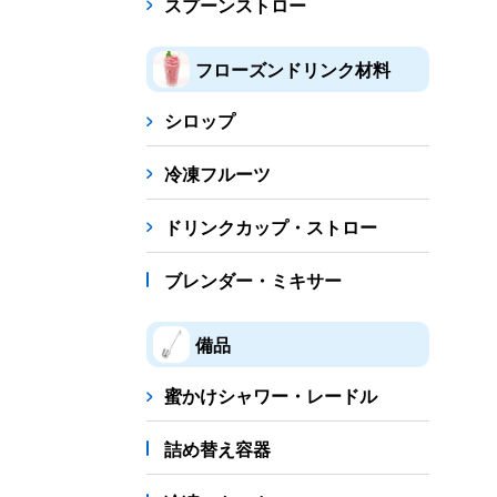
スプーンストロー
フローズンドリンク材料
シロップ
冷凍フルーツ
ドリンクカップ・ストロー
ブレンダー・ミキサー
備品
蜜かけシャワー・レードル
詰め替え容器