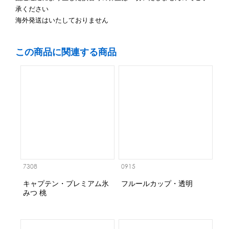
承ください
海外発送はいたしておりません
この商品に関連する商品
7308
0915
キャプテン・プレミアム氷
フルールカップ・透明
みつ 桃