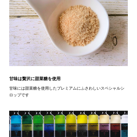
甘味は贅沢に甜菜糖を使用
甘味には甜菜糖を使用したプレミアムにふさわしいスペシャルシ
ロップです