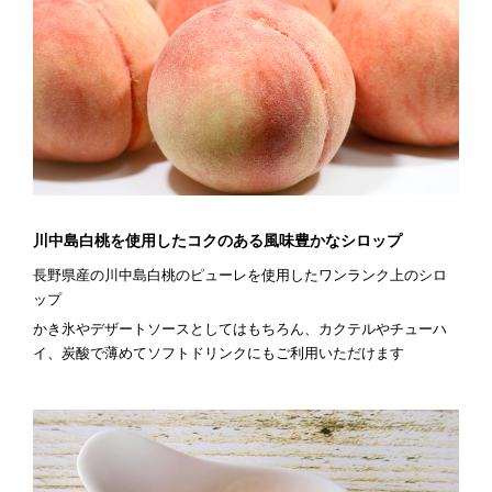
川中島白桃を使用したコクのある風味豊かなシロップ
長野県産の川中島白桃のピューレを使用したワンランク上のシロ
ップ
かき氷やデザートソースとしてはもちろん、カクテルやチューハ
イ、炭酸で薄めてソフトドリンクにもご利用いただけます