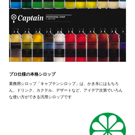
プロ仕様の本格シロップ
業務用シロップ「キャプテンシロップ」は、かき氷にはもちろ
ん、ドリンク、カクテル、デザートなど、アイデア次第でいろん
な使い方ができる汎用シロップです