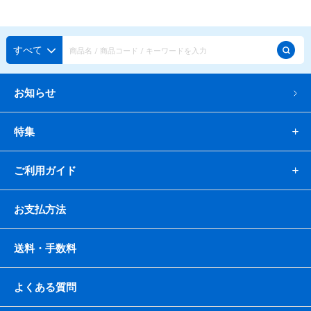
すべて
お知らせ
特集
ご利用ガイド
お支払方法
送料・手数料
よくある質問