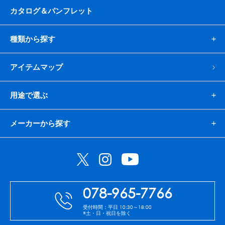
カタログ＆パンフレット
種類から探す
アイテムマップ
用途で選ぶ
メーカーから探す
078-965-7766
受付時間：平日 10:30～18:00
※土・日・祝日を除く