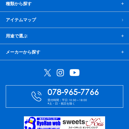
種類から探す
アイテムマップ
用途で選ぶ
メーカーから探す
078-965-7766
受付時間：平日 10:30～18:00
※土・日・祝日を除く