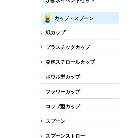
かき氷イベントセット
カップ・スプーン
紙カップ
プラスチックカップ
発泡スチロールカップ
ボウル型カップ
フラワーカップ
コップ型カップ
スプーン
スプーンストロー