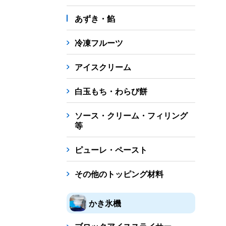
あずき・餡
冷凍フルーツ
アイスクリーム
白玉もち・わらび餅
ソース・クリーム・フィリング
等
ピューレ・ペースト
その他のトッピング材料
かき氷機