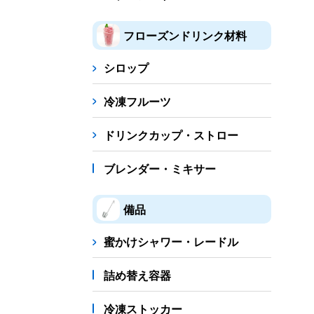
フローズンドリンク材料
シロップ
冷凍フルーツ
ドリンクカップ・ストロー
ブレンダー・ミキサー
備品
蜜かけシャワー・レードル
詰め替え容器
冷凍ストッカー