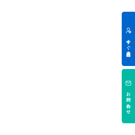
今すぐ会員登録
お問い合わせ