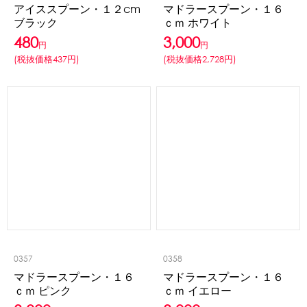
アイススプーン・１２cm
マドラースプーン・１６
ブラック
ｃｍ ホワイト
480
3,000
円
円
(税抜価格437円)
(税抜価格2,728円)
0357
0358
マドラースプーン・１６
マドラースプーン・１６
ｃｍ ピンク
ｃｍ イエロー