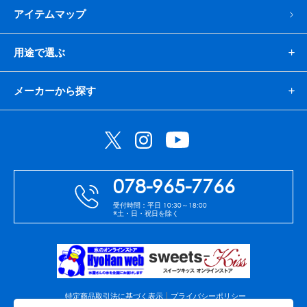
アイテムマップ
用途で選ぶ
メーカーから探す
078-965-7766
受付時間：平日 10:30～18:00
※土・日・祝日を除く
特定商品取引法に基づく表示
プライバシーポリシー