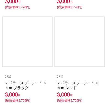
3,000
3,000
円
円
(税抜価格2,728円)
(税抜価格2,728円)
0925
0941
マドラースプーン・１６
マドラースプーン・１６
ｃｍ ブラック
ｃｍ レッド
3,000
3,000
円
円
(税抜価格2,728円)
(税抜価格2,728円)