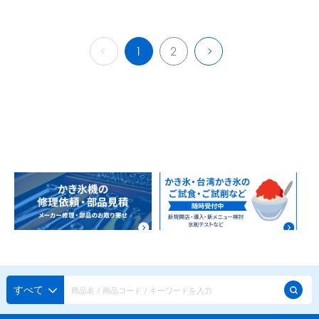
1
2
すべて