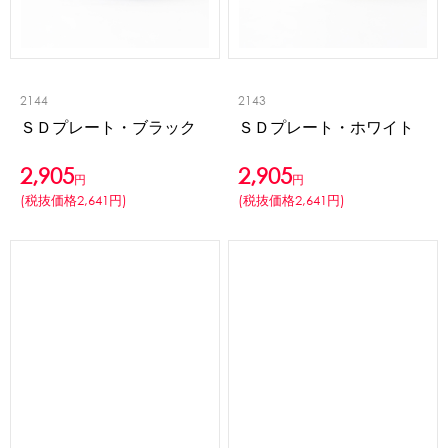
2144
2143
ＳＤプレート・ブラック
ＳＤプレート・ホワイト
2,905
2,905
円
円
(税抜価格2,641円)
(税抜価格2,641円)