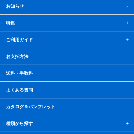
お知らせ
特集
ご利用ガイド
お支払方法
送料・手数料
よくある質問
カタログ＆パンフレット
種類から探す