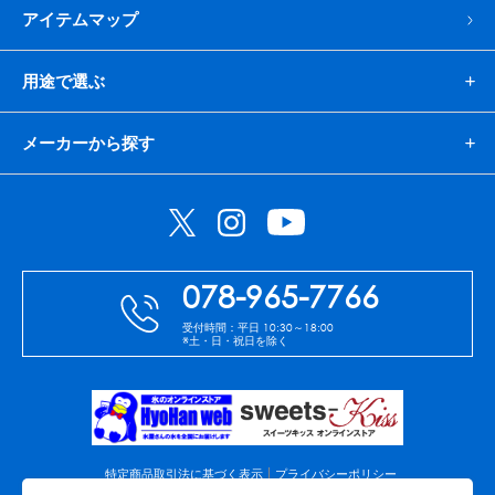
アイテムマップ
用途で選ぶ
メーカーから探す
078-965-7766
受付時間：平日 10:30～18:00
※土・日・祝日を除く
特定商品取引法に基づく表示
プライバシーポリシー