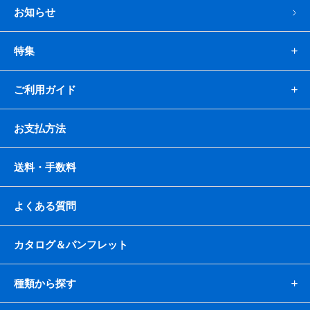
お知らせ
特集
ご利用ガイド
お支払方法
送料・手数料
よくある質問
カタログ＆パンフレット
種類から探す