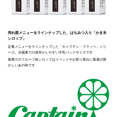
売れ筋メニューをラインナップした、はちみつ入り「かき氷
シロップ」
定番メニューをラインナップした「キャプテン・フラッペ」シリ
ーズ。冷蔵庫での保存がしやすい牛乳パックサイズです
無果汁のフルーツ味シロップはイベントやお祭り屋台に最適の懐
かしいあの味です