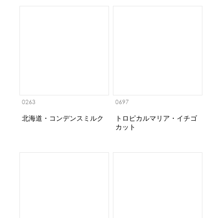
0263
0697
北海道・コンデンスミルク
トロピカルマリア・イチゴ
カット