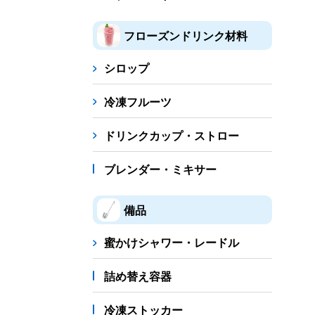
フローズンドリンク材料
シロップ
冷凍フルーツ
ドリンクカップ・ストロー
ブレンダー・ミキサー
備品
蜜かけシャワー・レードル
詰め替え容器
冷凍ストッカー