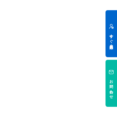
今すぐ会員登録
お問い合わせ