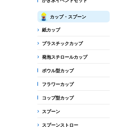
かき氷イベントセット
カップ・スプーン
紙カップ
プラスチックカップ
発泡スチロールカップ
ボウル型カップ
フラワーカップ
コップ型カップ
スプーン
スプーンストロー