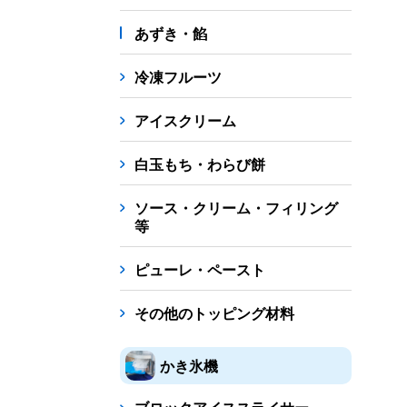
あずき・餡
冷凍フルーツ
アイスクリーム
白玉もち・わらび餅
ソース・クリーム・フィリング
等
ピューレ・ペースト
その他のトッピング材料
かき氷機