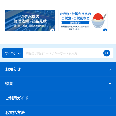
すべて
お知らせ
特集
ご利用ガイド
お支払方法