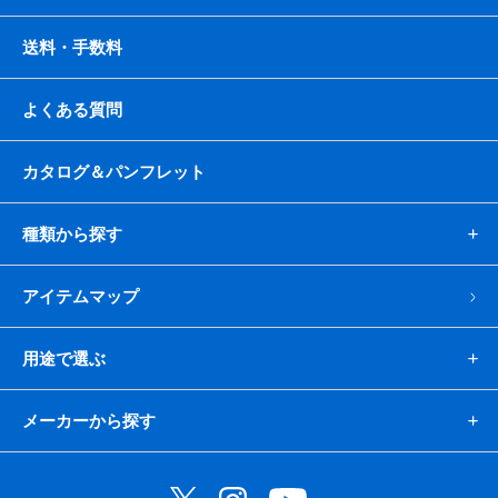
送料・手数料
よくある質問
カタログ＆パンフレット
種類から探す
アイテムマップ
用途で選ぶ
メーカーから探す