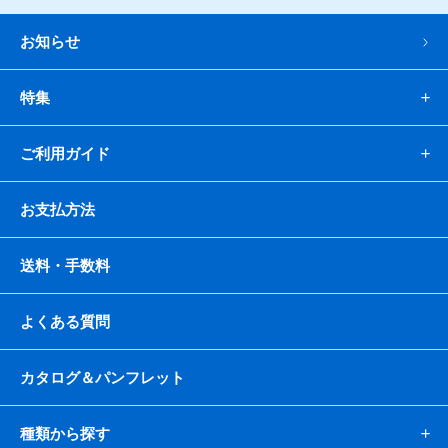
お知らせ
特集
ご利用ガイド
お支払方法
送料・手数料
よくある質問
カタログ＆パンフレット
種類から探す