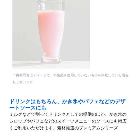
＊掲載写真はイメージで、本製品を使用していないものを掲載している場合
もございます
ドリンクはもちろん、かき氷やパフェなどのデザ
ートソースにも
ミルクなどで割ってドリンクとしての提供のほか、かき氷の
シロップやパフェなどのスイーツメニューのソースにも幅広
くご利用いただけます。素材厳選のプレミアムシリーズ