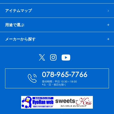
アイテムマップ
用途で選ぶ
メーカーから探す
078-965-7766
受付時間：平日 10:30～18:00
※土・日・祝日を除く