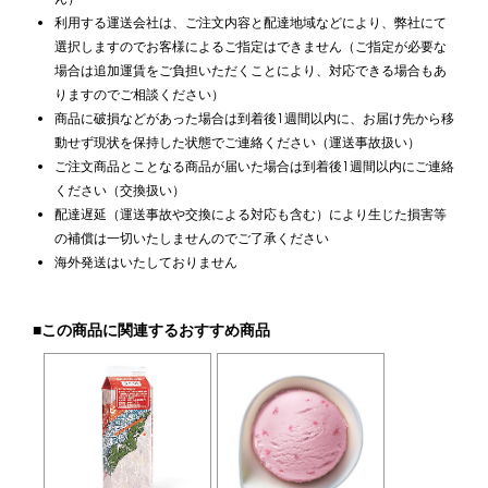
利用する運送会社は、ご注文内容と配達地域などにより、弊社にて
選択しますのでお客様によるご指定はできません（ご指定が必要な
場合は追加運賃をご負担いただくことにより、対応できる場合もあ
りますのでご相談ください）
商品に破損などがあった場合は到着後1週間以内に、お届け先から移
動せず現状を保持した状態でご連絡ください（運送事故扱い）
ご注文商品とことなる商品が届いた場合は到着後1週間以内にご連絡
ください（交換扱い）
配達遅延（運送事故や交換による対応も含む）により生じた損害等
の補償は一切いたしませんのでご了承ください
海外発送はいたしておりません
■この商品に関連するおすすめ商品