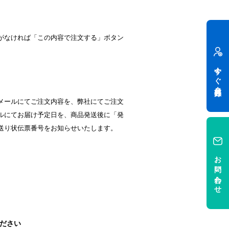
がなければ「この内容で注文する」ボタン
今すぐ会員登録
メールにてご注文内容を、弊社にてご注文
ルにてお届け予定日を、商品発送後に「発
送り状伝票番号をお知らせいたします。
お問い合わせ
ください