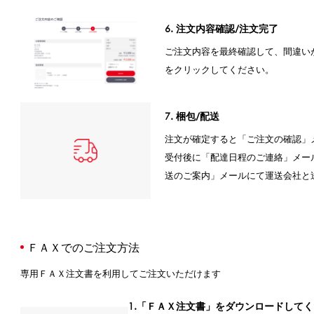
6. 注文内容確認/注文完了
ご注文内容を最終確認して、間違い
をクリックしてください。
7. 梱包/配送
注文が確定すると「ご注文の確認」
受付後に「配達日程のご連絡」メー
送のご案内」メールにて運送会社と
ＦＡＸでのご注文方法
専用ＦＡＸ注文書を利用してご注文いただけます
1.「ＦＡＸ注文書」をダウンロードして