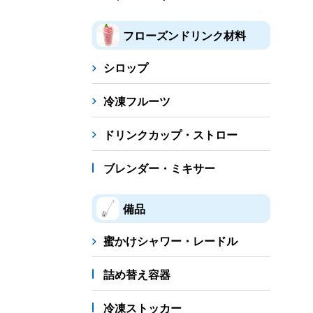
フローズンドリンク材料
シロップ
冷凍フルーツ
ドリンクカップ・ストロー
ブレンダー・ミキサー
備品
蜜かけシャワー・レードル
詰め替え容器
冷凍ストッカー