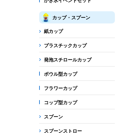
かき氷イベントセット
カップ・スプーン
紙カップ
プラスチックカップ
発泡スチロールカップ
ボウル型カップ
フラワーカップ
コップ型カップ
スプーン
スプーンストロー