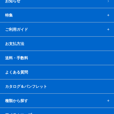
お知らせ
特集
ご利用ガイド
お支払方法
送料・手数料
よくある質問
カタログ＆パンフレット
種類から探す