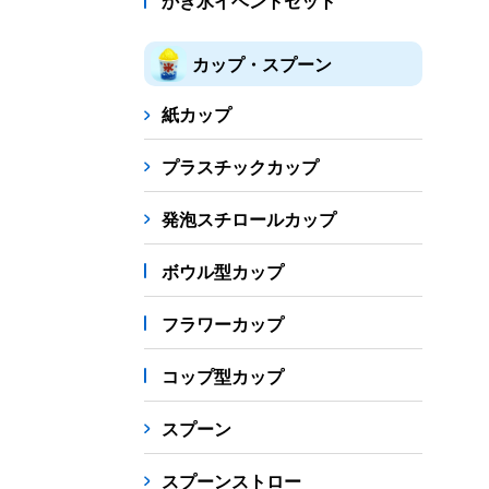
かき氷イベントセット
カップ・スプーン
紙カップ
プラスチックカップ
発泡スチロールカップ
ボウル型カップ
フラワーカップ
コップ型カップ
スプーン
スプーンストロー