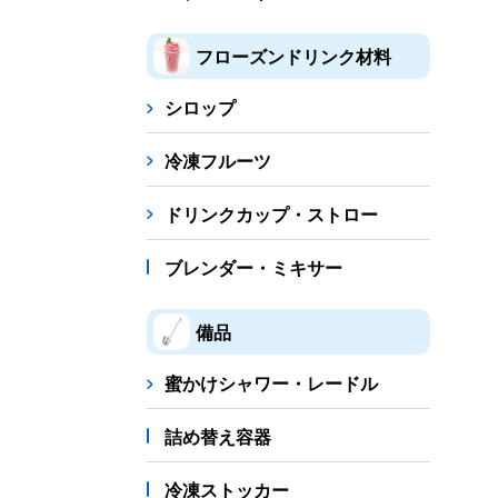
フローズンドリンク材料
シロップ
冷凍フルーツ
ドリンクカップ・ストロー
ブレンダー・ミキサー
備品
蜜かけシャワー・レードル
詰め替え容器
冷凍ストッカー