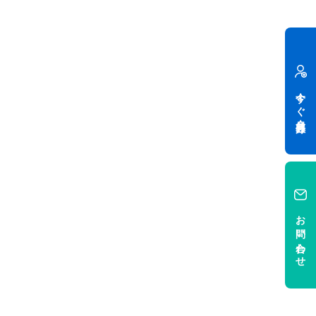
今すぐ会員登録
お問い合わせ