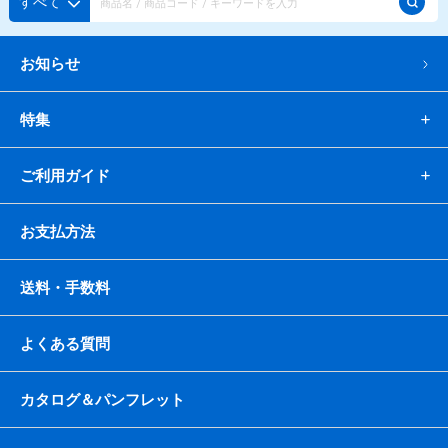
すべて
お知らせ
特集
ご利用ガイド
お支払方法
送料・手数料
よくある質問
カタログ＆パンフレット