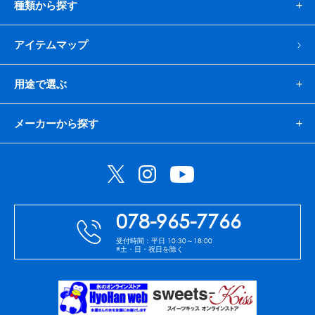
種類から探す
アイテムマップ
用途で選ぶ
メーカーから探す
078-965-7766
受付時間：平日 10:30～18:00
※土・日・祝日を除く