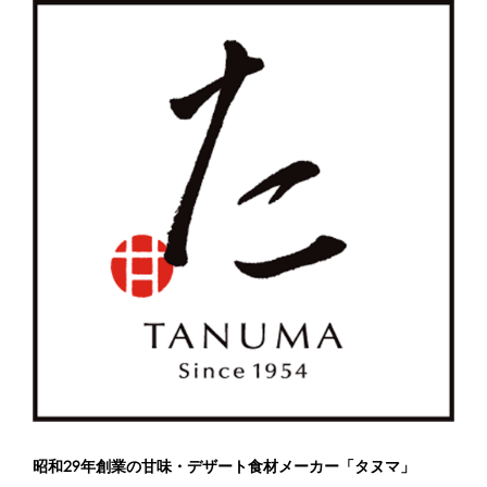
昭和29年創業の甘味・デザート食材メーカー「タヌマ」