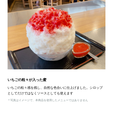
いちごの粒々が入った蜜
いちごの粒々感を残し、自然な色合いに仕上げました。シロップ
としてだけではなくソースとしても使えます
＊写真はイメージで、本商品を使用したメニューではありません