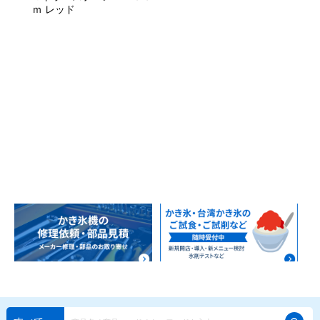
ｍ レッド