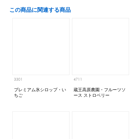
この商品に関連する商品
3301
4711
プレミアム氷シロップ・い
蔵王高原農園・フルーツソ
ちご
ース ストロベリー