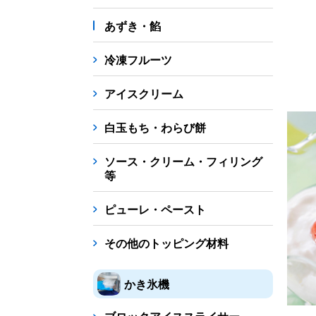
あずき・餡
冷凍フルーツ
アイスクリーム
白玉もち・わらび餅
ソース・クリーム・フィリング
等
ピューレ・ペースト
その他のトッピング材料
かき氷機