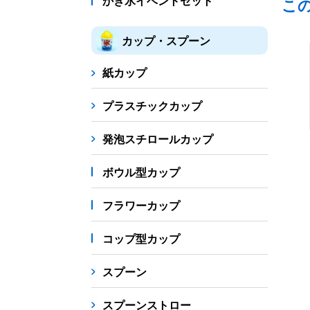
かき氷イベントセット
こ
カップ・スプーン
紙カップ
プラスチックカップ
発泡スチロールカップ
ボウル型カップ
フラワーカップ
コップ型カップ
スプーン
スプーンストロー