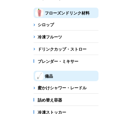
フローズンドリンク材料
シロップ
冷凍フルーツ
ドリンクカップ・ストロー
ブレンダー・ミキサー
備品
蜜かけシャワー・レードル
詰め替え容器
冷凍ストッカー