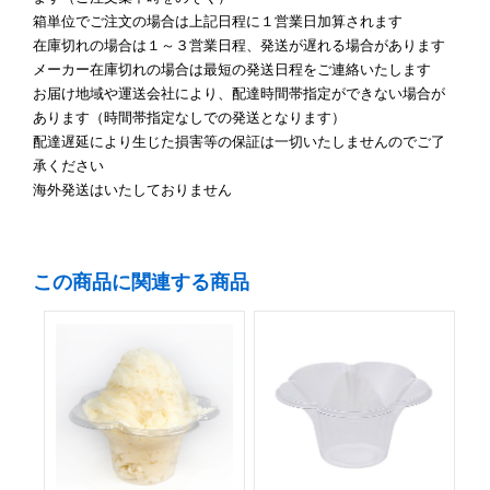
箱単位でご注文の場合は上記日程に１営業日加算されます
在庫切れの場合は１～３営業日程、発送が遅れる場合があります
メーカー在庫切れの場合は最短の発送日程をご連絡いたします
お届け地域や運送会社により、配達時間帯指定ができない場合が
あります（時間帯指定なしでの発送となります）
配達遅延により生じた損害等の保証は一切いたしませんのでご了
承ください
海外発送はいたしておりません
この商品に関連する商品