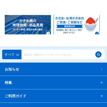
すべて
お知らせ
特集
ご利用ガイド