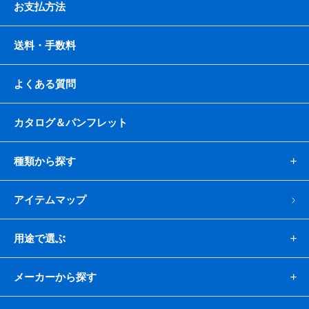
お支払方法
送料・手数料
よくある質問
カタログ＆パンフレット
種類から探す
アイテムマップ
用途で選ぶ
メーカーから探す