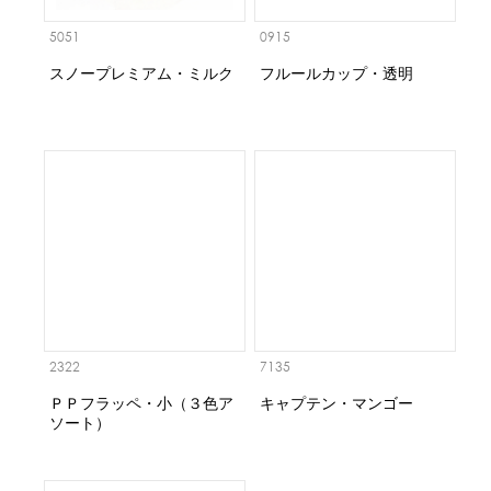
5051
0915
スノープレミアム・ミルク
フルールカップ・透明
2322
7135
ＰＰフラッペ・小（３色ア
キャプテン・マンゴー
ソート）