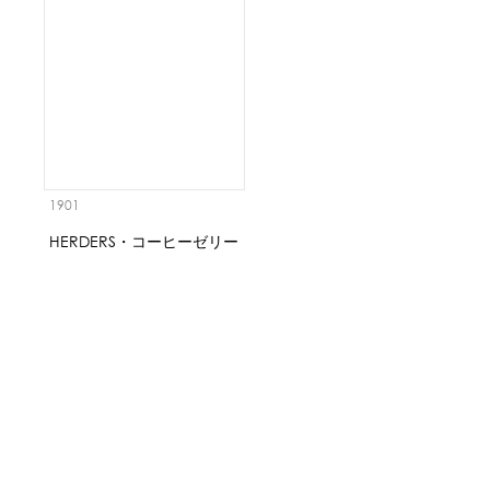
1901
HERDERS・コーヒーゼリー