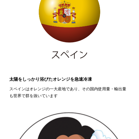
太陽をしっかり浴びたオレンジを急速冷凍
スペインはオレンジの一大産地であり、その国内使用量・輸出量
も世界で群を抜いています