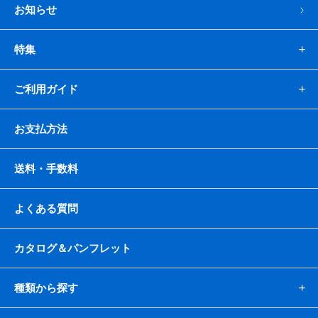
お知らせ
特集
ご利用ガイド
お支払方法
送料・手数料
よくある質問
カタログ＆パンフレット
種類から探す