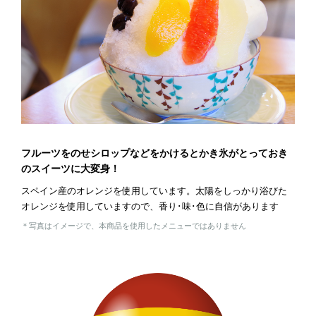
フルーツをのせシロップなどをかけるとかき氷がとっておき
のスイーツに大変身！
スペイン産のオレンジを使用しています。太陽をしっかり浴びた
オレンジを使用していますので、香り･味･色に自信があります
＊写真はイメージで、本商品を使用したメニューではありません