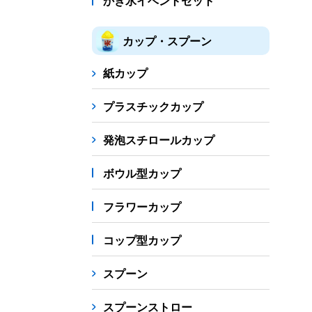
かき氷イベントセット
カップ・スプーン
紙カップ
プラスチックカップ
発泡スチロールカップ
ボウル型カップ
フラワーカップ
コップ型カップ
スプーン
スプーンストロー