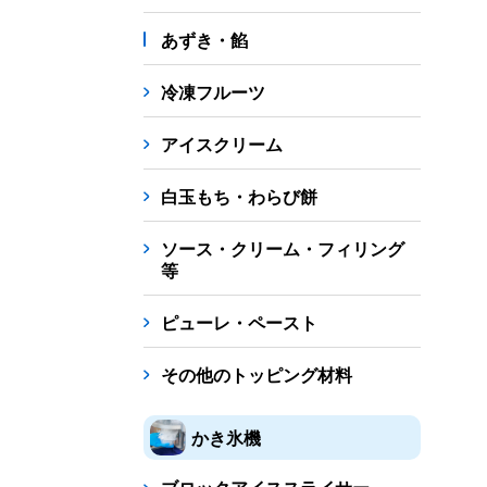
あずき・餡
冷凍フルーツ
アイスクリーム
白玉もち・わらび餅
ソース・クリーム・フィリング
等
ピューレ・ペースト
その他のトッピング材料
かき氷機