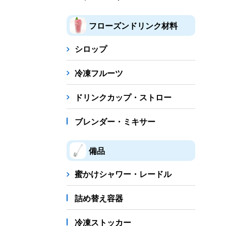
フローズンドリンク材料
シロップ
冷凍フルーツ
ドリンクカップ・ストロー
ブレンダー・ミキサー
備品
蜜かけシャワー・レードル
詰め替え容器
冷凍ストッカー