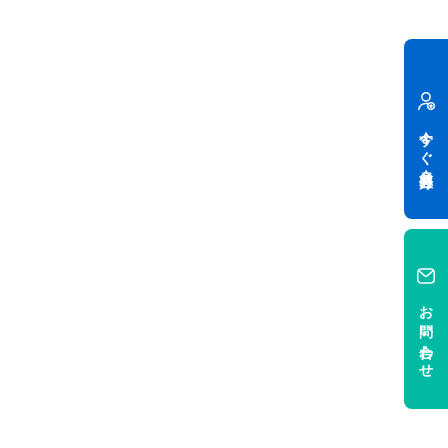
今すぐ会員登録
お問い合わせ