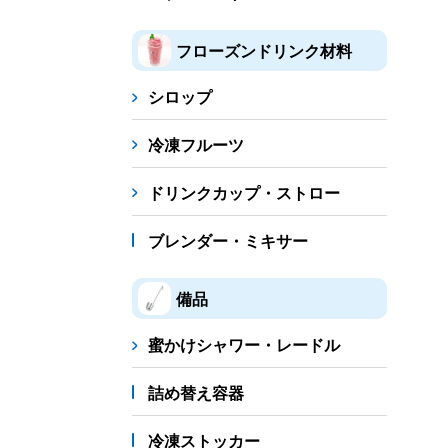
フローズンドリンク材料
シロップ
冷凍フルーツ
ドリンクカップ・ストロー
ブレンダー・ミキサー
備品
蜜かけシャワー・レードル
詰め替え容器
冷凍ストッカー