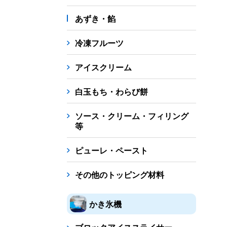
あずき・餡
冷凍フルーツ
アイスクリーム
白玉もち・わらび餅
ソース・クリーム・フィリング
等
ピューレ・ペースト
その他のトッピング材料
かき氷機