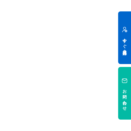
今すぐ会員登録
お問い合わせ