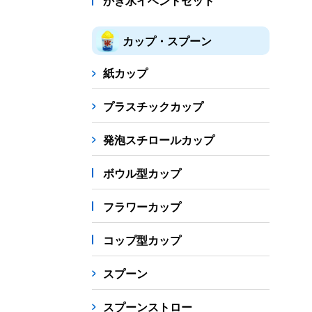
かき氷イベントセット
カップ・スプーン
紙カップ
プラスチックカップ
発泡スチロールカップ
ボウル型カップ
フラワーカップ
コップ型カップ
スプーン
スプーンストロー