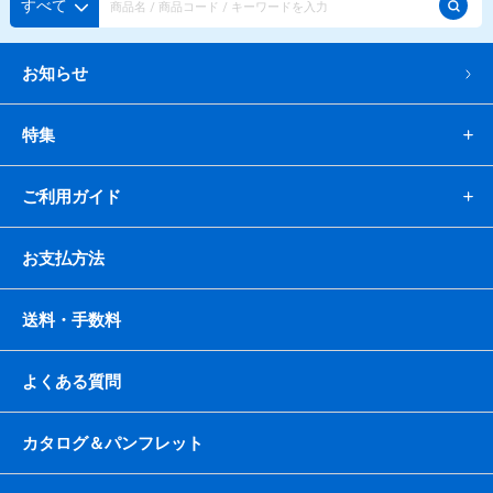
すべて
お知らせ
特集
ご利用ガイド
お支払方法
送料・手数料
よくある質問
カタログ＆パンフレット