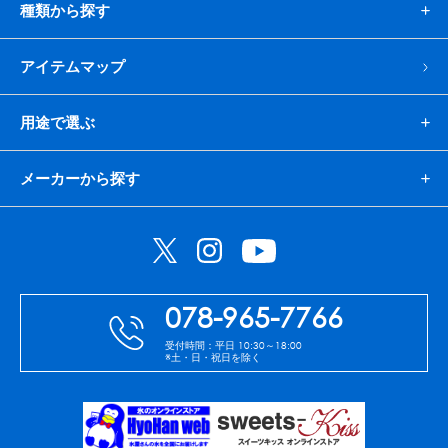
種類から探す
アイテムマップ
用途で選ぶ
メーカーから探す
078-965-7766
受付時間：平日 10:30～18:00
※土・日・祝日を除く