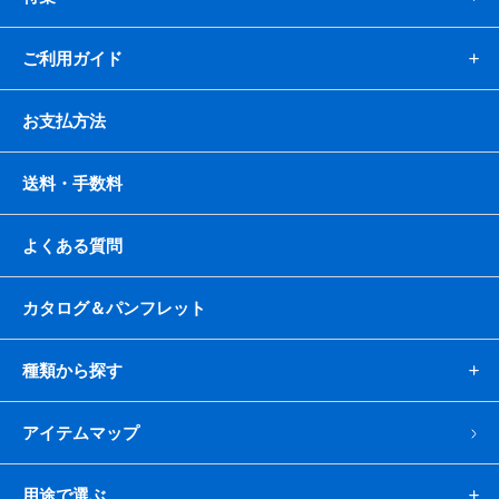
ご利用ガイド
お支払方法
送料・手数料
よくある質問
カタログ＆パンフレット
種類から探す
アイテムマップ
用途で選ぶ