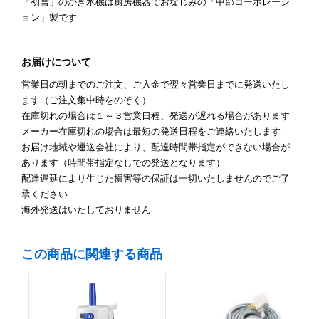
「初雪」のかき氷機は厨房機器でおなじみの「中部コーポレーシ
ョン」製です
お届けについて
営業日の朝までのご注文、ご入金で翌々営業日までに発送いたし
ます（ご注文集中時をのぞく）
在庫切れの場合は１～３営業日程、発送が遅れる場合があります
メーカー在庫切れの場合は最短の発送日程をご連絡いたします
お届け地域や運送会社により、配達時間帯指定ができない場合が
あります（時間帯指定なしでの発送となります）
配達遅延により生じた損害等の保証は一切いたしませんのでご了
承ください
海外発送はいたしておりません
この商品に関連する商品