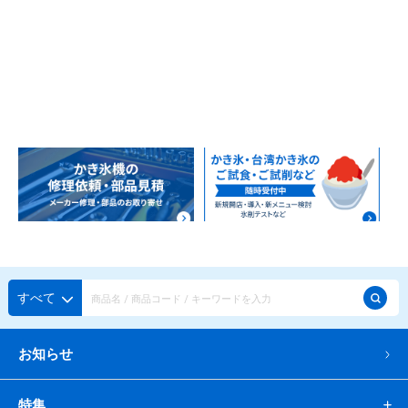
すべて
お知らせ
特集