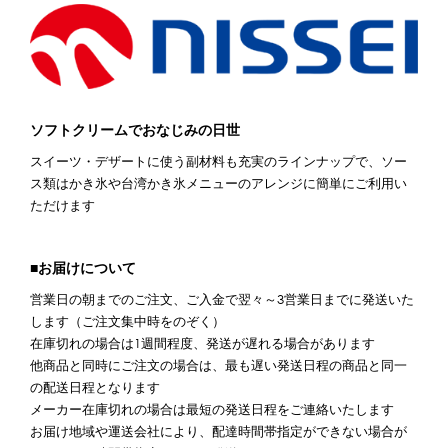
ソフトクリームでおなじみの日世
スイーツ・デザートに使う副材料も充実のラインナップで、ソー
ス類はかき氷や台湾かき氷メニューのアレンジに簡単にご利用い
ただけます
■お届けについて
営業日の朝までのご注文、ご入金で翌々～3営業日までに発送いた
します（ご注文集中時をのぞく）
在庫切れの場合は1週間程度、発送が遅れる場合があります
他商品と同時にご注文の場合は、最も遅い発送日程の商品と同一
の配送日程となります
メーカー在庫切れの場合は最短の発送日程をご連絡いたします
お届け地域や運送会社により、配達時間帯指定ができない場合が