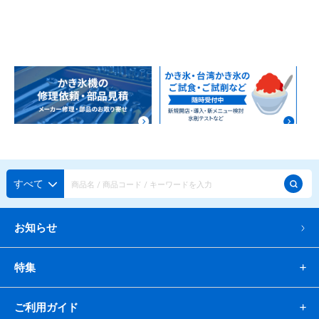
すべて
お知らせ
特集
ご利用ガイド