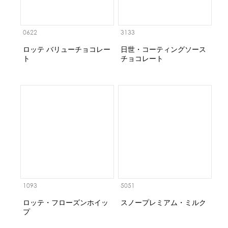
0622
3133
ロッテ バリューチョコレー
日世・コーティングソース
ト
チョコレート
1093
5051
ロッテ・フローズンホイッ
スノープレミアム・ミルク
プ