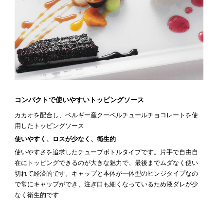
コンパクトで使いやすいトッピングソース
カカオを配合し、ベルギー産クーベルチュールチョコレートを使
用したトッピングソース
使いやすく、ロスが少なく、衛生的
使いやすさを追求したチューブボトルタイプです。片手で自由自
在にトッピングできるのが大きな魅力で、最後までムダなく使い
切れて経済的です。キャップと本体が一体型のヒンジタイプなの
で常にキャップができ、注ぎ口も細くなっているため液ダレが少
なく衛生的です