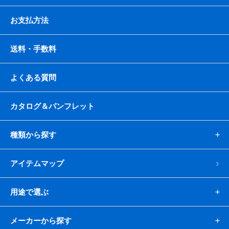
お支払方法
送料・手数料
よくある質問
カタログ＆パンフレット
種類から探す
アイテムマップ
用途で選ぶ
メーカーから探す