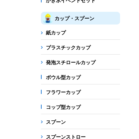
かき氷イベントセット
カップ・スプーン
紙カップ
プラスチックカップ
発泡スチロールカップ
ボウル型カップ
フラワーカップ
コップ型カップ
スプーン
スプーンストロー