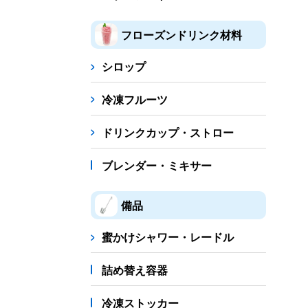
フローズンドリンク材料
シロップ
冷凍フルーツ
ドリンクカップ・ストロー
ブレンダー・ミキサー
備品
蜜かけシャワー・レードル
詰め替え容器
冷凍ストッカー