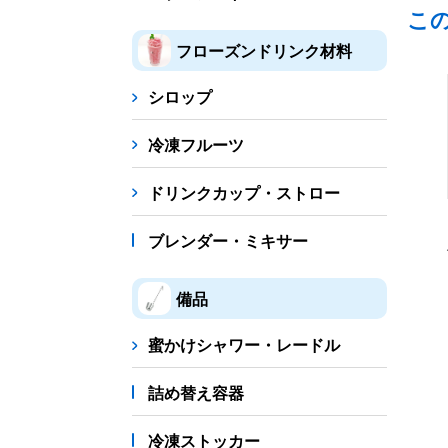
こ
フローズンドリンク材料
シロップ
冷凍フルーツ
ドリンクカップ・ストロー
ブレンダー・ミキサー
備品
蜜かけシャワー・レードル
詰め替え容器
冷凍ストッカー