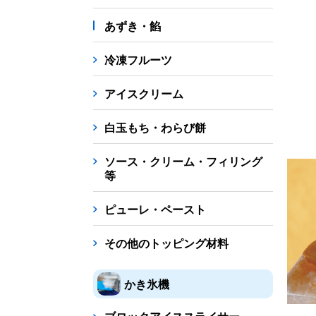
あずき・餡
冷凍フルーツ
アイスクリーム
白玉もち・わらび餅
ソース・クリーム・フィリング
等
ピューレ・ペースト
その他のトッピング材料
かき氷機