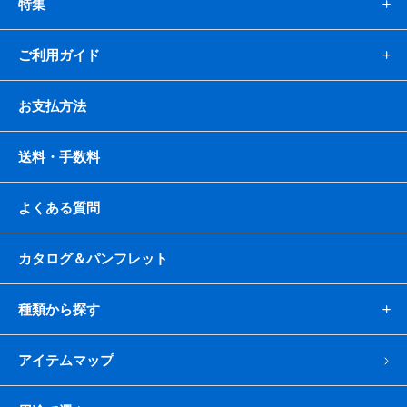
特集
ご利用ガイド
お支払方法
送料・手数料
よくある質問
カタログ＆パンフレット
種類から探す
アイテムマップ