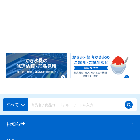
すべて
お知らせ