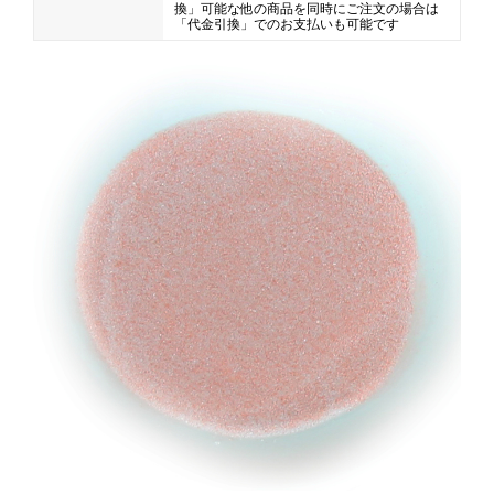
換」可能な他の商品を同時にご注文の場合は
「代金引換」でのお支払いも可能です