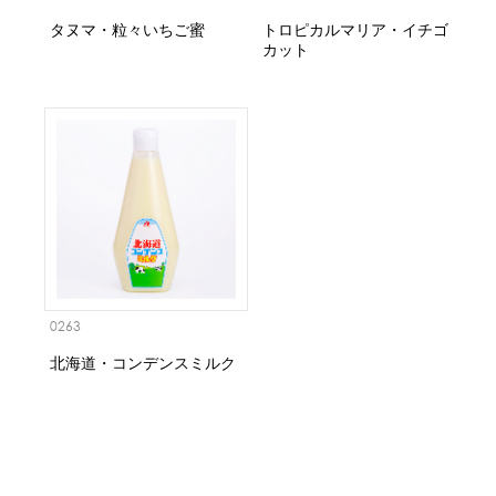
タヌマ・粒々いちご蜜
トロピカルマリア・イチゴ
カット
0263
北海道・コンデンスミルク