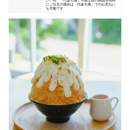
い。尚、「代金引換」可能な他の商品を同時
にご注文の場合は「代金引換」でのお支払い
も可能です