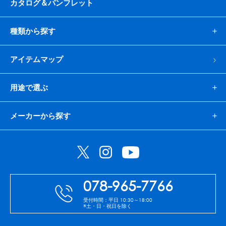
カタログ＆パンフレット
種類から探す
アイテムマップ
用途で選ぶ
メーカーから探す
078-965-7766
受付時間：平日 10:30～18:00
※土・日・祝日を除く