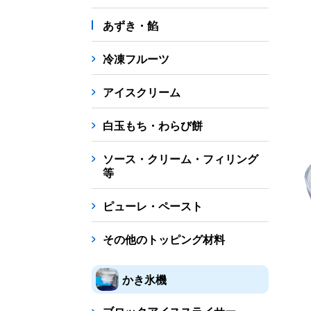
あずき・餡
冷凍フルーツ
アイスクリーム
白玉もち・わらび餅
ソース・クリーム・フィリング
等
ピューレ・ペースト
その他のトッピング材料
かき氷機