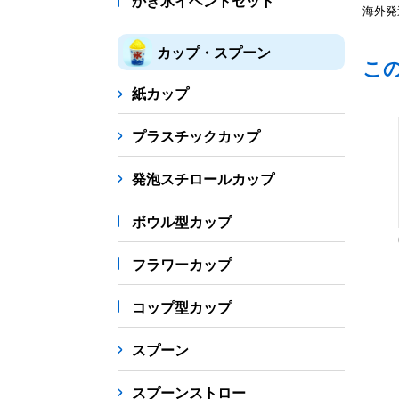
かき氷イベントセット
海外発
カップ・スプーン
こ
紙カップ
プラスチックカップ
発泡スチロールカップ
ボウル型カップ
フラワーカップ
コップ型カップ
スプーン
スプーンストロー