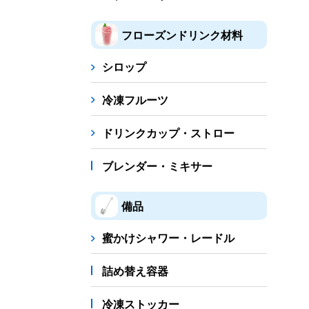
フローズンドリンク材料
シロップ
冷凍フルーツ
ドリンクカップ・ストロー
ブレンダー・ミキサー
備品
蜜かけシャワー・レードル
詰め替え容器
冷凍ストッカー