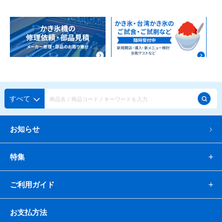
すべて
お知らせ
特集
ご利用ガイド
お支払方法