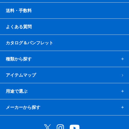
送料・手数料
よくある質問
カタログ＆パンフレット
種類から探す
アイテムマップ
用途で選ぶ
メーカーから探す