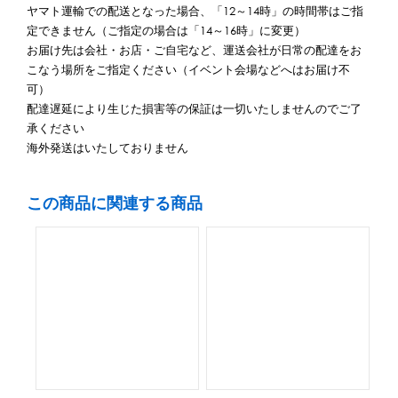
ヤマト運輸での配送となった場合、「12～14時」の時間帯はご指
定できません（ご指定の場合は「14～16時」に変更）
お届け先は会社・お店・ご自宅など、運送会社が日常の配達をお
こなう場所をご指定ください（イベント会場などへはお届け不
可）
配達遅延により生じた損害等の保証は一切いたしませんのでご了
承ください
海外発送はいたしておりません
この商品に関連する商品