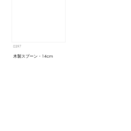
0397
木製スプーン・14cm