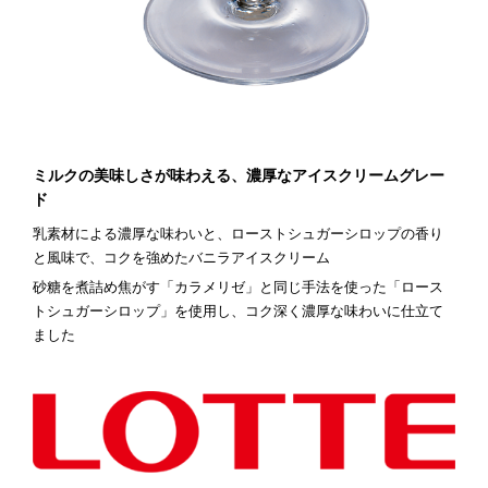
ミルクの美味しさが味わえる、濃厚なアイスクリームグレー
ド
乳素材による濃厚な味わいと、ローストシュガーシロップの香り
と風味で、コクを強めたバニラアイスクリーム
砂糖を煮詰め焦がす「カラメリゼ」と同じ手法を使った「ロース
トシュガーシロップ」を使用し、コク深く濃厚な味わいに仕立て
ました