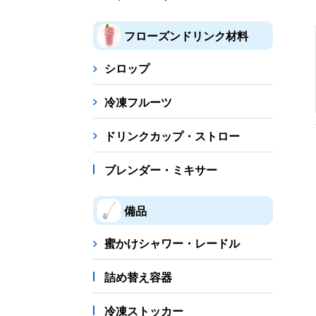
フローズンドリンク材料
シロップ
冷凍フルーツ
ドリンクカップ・ストロー
ブレンダー・ミキサー
備品
蜜かけシャワー・レードル
詰め替え容器
冷凍ストッカー