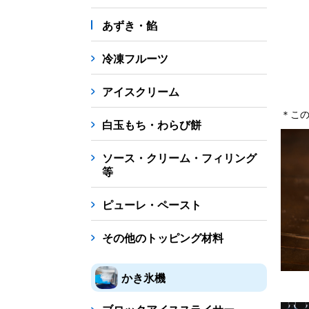
あずき・餡
冷凍フルーツ
アイスクリーム
＊この
白玉もち・わらび餅
ソース・クリーム・フィリング
等
ピューレ・ペースト
その他のトッピング材料
かき氷機