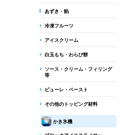
あずき・餡
冷凍フルーツ
アイスクリーム
白玉もち・わらび餅
ソース・クリーム・フィリング
等
ピューレ・ペースト
その他のトッピング材料
かき氷機