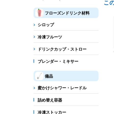
こ
フローズンドリンク材料
シロップ
冷凍フルーツ
ドリンクカップ・ストロー
ブレンダー・ミキサー
備品
蜜かけシャワー・レードル
詰め替え容器
冷凍ストッカー