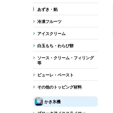
あずき・餡
冷凍フルーツ
アイスクリーム
白玉もち・わらび餅
ソース・クリーム・フィリング
等
ピューレ・ペースト
その他のトッピング材料
かき氷機