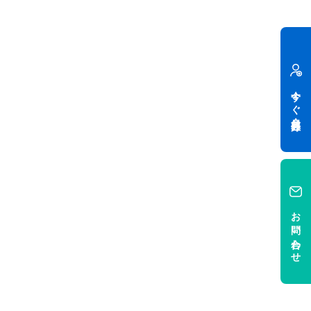
今すぐ会員登録
お問い合わせ