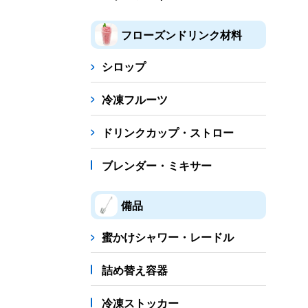
フローズンドリンク材料
シロップ
冷凍フルーツ
ドリンクカップ・ストロー
ブレンダー・ミキサー
備品
蜜かけシャワー・レードル
詰め替え容器
冷凍ストッカー