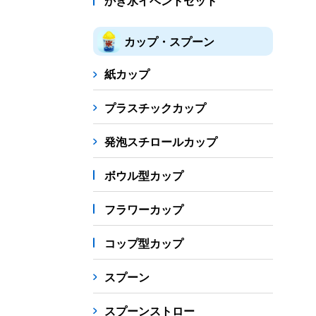
かき氷イベントセット
カップ・スプーン
紙カップ
プラスチックカップ
発泡スチロールカップ
ボウル型カップ
フラワーカップ
コップ型カップ
スプーン
スプーンストロー