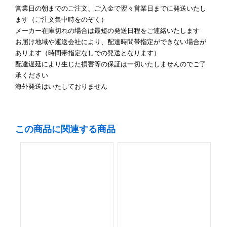
営業日の朝までのご注文、ご入金で翌々営業日までに発送いたし
ます（ご注文集中時をのぞく）
メーカー在庫切れの場合は最短の発送日程をご連絡いたします
お届け地域や運送会社により、配達時間帯指定ができない場合が
あります（時間帯指定なしでの発送となります）
配達遅延により生じた損害等の保証は一切いたしませんのでご了
承ください
海外発送はいたしておりません
この商品に関連する商品