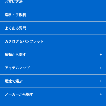
お支払方法
送料・手数料
よくある質問
カタログ＆パンフレット
種類から探す
アイテムマップ
用途で選ぶ
メーカーから探す