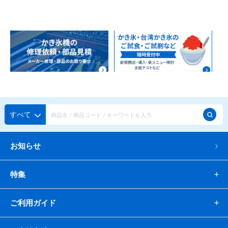
すべて
お知らせ
特集
ご利用ガイド