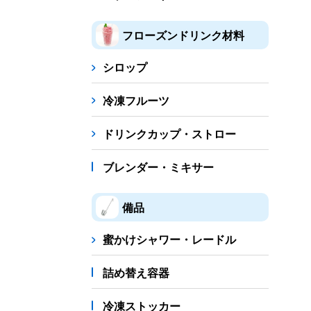
フローズンドリンク材料
シロップ
冷凍フルーツ
ドリンクカップ・ストロー
ブレンダー・ミキサー
備品
蜜かけシャワー・レードル
詰め替え容器
冷凍ストッカー