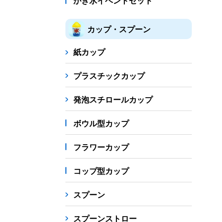
かき氷イベントセット
カップ・スプーン
紙カップ
プラスチックカップ
発泡スチロールカップ
ボウル型カップ
フラワーカップ
コップ型カップ
スプーン
スプーンストロー