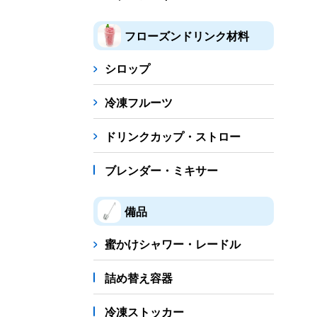
フローズンドリンク材料
シロップ
冷凍フルーツ
ドリンクカップ・ストロー
ブレンダー・ミキサー
備品
蜜かけシャワー・レードル
詰め替え容器
冷凍ストッカー