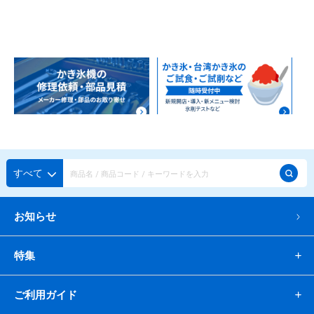
すべて
お知らせ
特集
ご利用ガイド