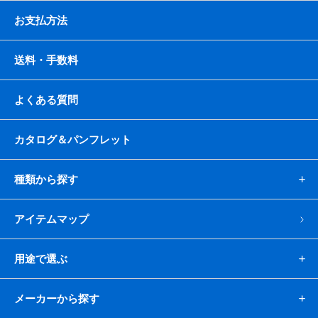
お支払方法
送料・手数料
よくある質問
カタログ＆パンフレット
種類から探す
アイテムマップ
用途で選ぶ
メーカーから探す