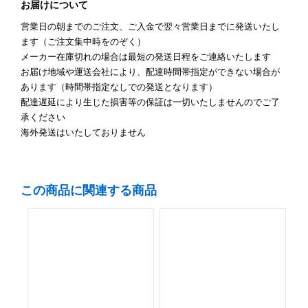
お届けについて
営業日の朝までのご注文、ご入金で翌々営業日までに発送いたし
ます（ご注文集中時をのぞく）
メーカー在庫切れの場合は最短の発送日程をご連絡いたします
お届け地域や運送会社により、配達時間帯指定ができない場合が
あります（時間帯指定なしでの発送となります）
配達遅延により生じた損害等の保証は一切いたしませんのでご了
承ください
海外発送はいたしておりません
この商品に関連する商品