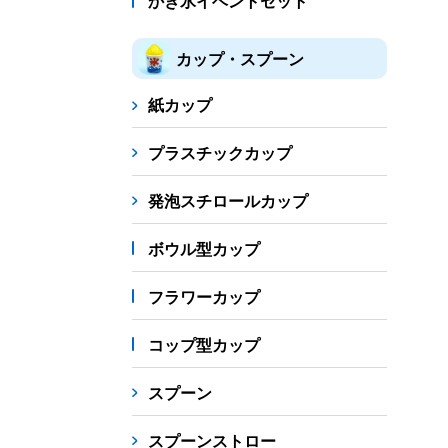
かき氷イベントセット
カップ・スプーン
紙カップ
プラスチックカップ
発泡スチロールカップ
ボウル型カップ
フラワーカップ
コップ型カップ
スプーン
スプーンストロー