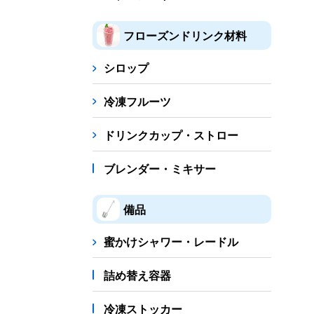
フローズンドリンク材料
シロップ
冷凍フルーツ
ドリンクカップ・ストロー
ブレンダー・ミキサー
備品
蜜かけシャワー・レードル
詰め替え容器
冷凍ストッカー