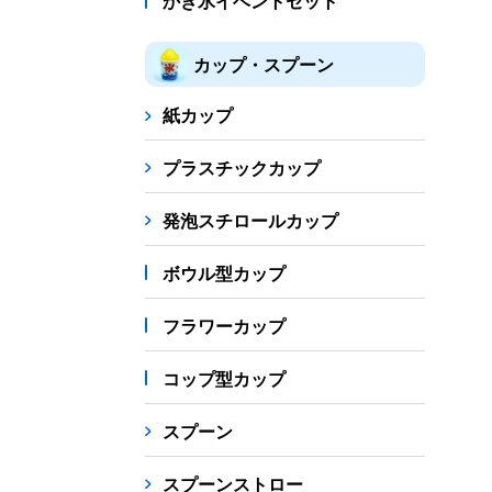
かき氷イベントセット
カップ・スプーン
紙カップ
プラスチックカップ
発泡スチロールカップ
ボウル型カップ
フラワーカップ
コップ型カップ
スプーン
スプーンストロー