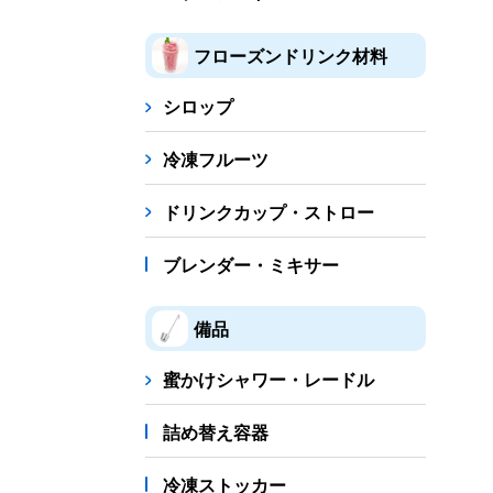
フローズンドリンク材料
シロップ
冷凍フルーツ
ドリンクカップ・ストロー
ブレンダー・ミキサー
備品
蜜かけシャワー・レードル
詰め替え容器
冷凍ストッカー