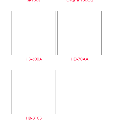
HB-600A
HD-70AA
HB-310B