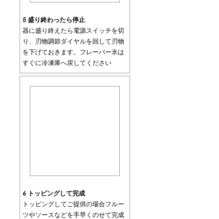
5 盛り終わったら停止
器に盛り終えたら電源スイッチを切
り、刃物調節ダイヤルを回して刃物
を下げておきます。フレーバー氷は
すぐに冷凍庫へ戻してください
6 トッピングして完成
トッピングしてご提供の場合フルー
ツやソースなどを手早くのせて完成