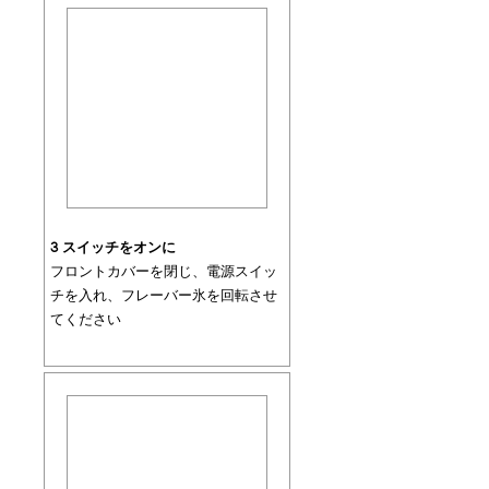
3 スイッチをオンに
フロントカバーを閉じ、電源スイッ
チを入れ、フレーバー氷を回転させ
てください