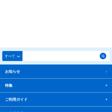
すべて
お知らせ
特集
ご利用ガイド