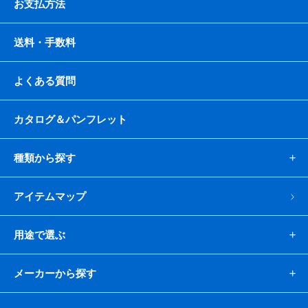
お支払方法
送料・手数料
よくある質問
カタログ＆パンフレット
種類から探す
アイテムマップ
用途で選ぶ
メーカーから探す