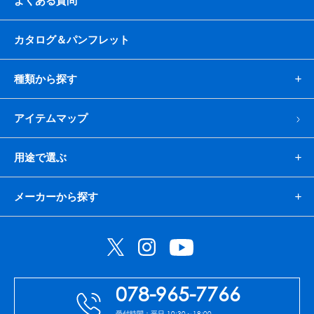
よくある質問
カタログ＆パンフレット
種類から探す
アイテムマップ
用途で選ぶ
メーカーから探す
078-965-7766
受付時間：平日 10:30～18:00