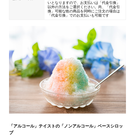
いとなりますので、お支払いは「代金引換」
以外の方法をご選択ください。尚、「代金引
換」可能な他の商品を同時にご注文の場合は
「代金引換」でのお支払いも可能です
「アルコール」テイストの「ノンアルコール」ベースシロッ
プ