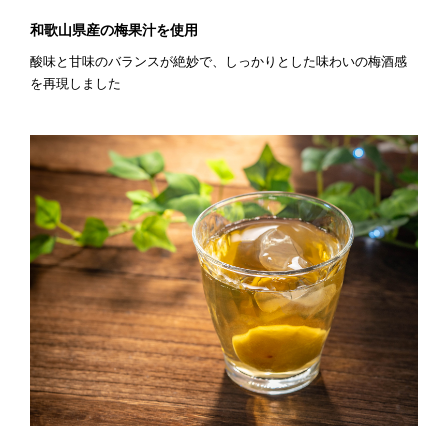
和歌山県産の梅果汁を使用
酸味と甘味のバランスが絶妙で、しっかりとした味わいの梅酒感
を再現しました