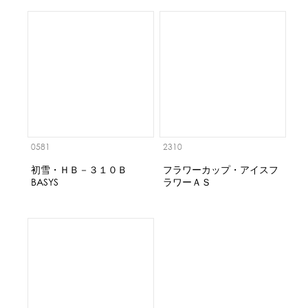
0581
2310
初雪・ＨＢ－３１０Ｂ
フラワーカップ・アイスフ
BASYS
ラワーＡＳ