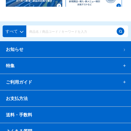
すべて
お知らせ
特集
ご利用ガイド
お支払方法
送料・手数料