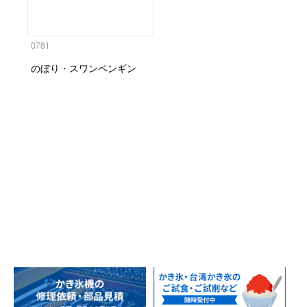
0781
のぼり・スワンペンギン