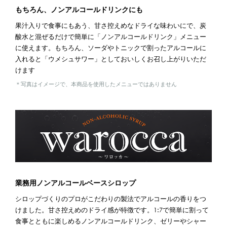
もちろん、ノンアルコールドリンクにも
果汁入りで食事にもあう、甘さ控えめなドライな味わいにで、炭
酸水と混ぜるだけで簡単に「ノンアルコールドリンク」メニュー
に使えます。もちろん、ソーダやトニックで割ったアルコールに
入れると「ウメシュサワー」としておいしくお召し上がりいただ
けます
＊写真はイメージで、本商品を使用したメニューではありません
業務用ノンアルコールベースシロップ
シロップづくりのプロがこだわりの製法でアルコールの香りをつ
けました。甘さ控えめのドライ感が特徴です。1:7で簡単に割って
食事とともに楽しめるノンアルコールドリンク、ゼリーやシャー