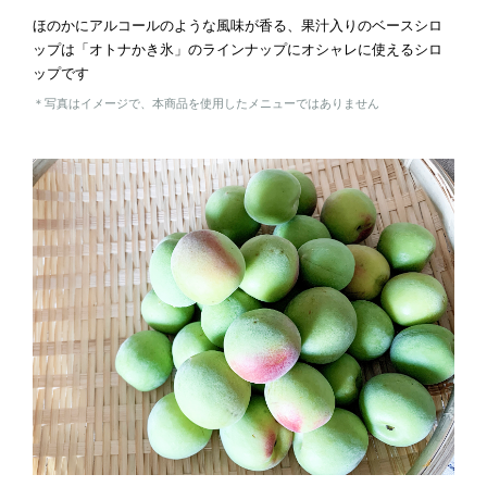
ほのかにアルコールのような風味が香る、果汁入りのベースシロ
ップは「オトナかき氷」のラインナップにオシャレに使えるシロ
ップです
＊写真はイメージで、本商品を使用したメニューではありません