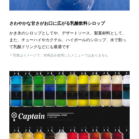
さわやかな甘さがお口に広がる乳酸飲料シロップ
かき氷のシロップとしてや、デザートソース、製菓材料として、
また、チューハイやカクテル、ハイボールのシロップ、水で割っ
て乳酸ドリンクなどにも最適です
＊写真はイメージで、本商品を使用したメニューではありません