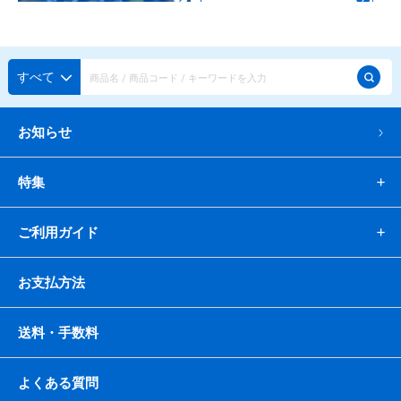
すべて
お知らせ
特集
ご利用ガイド
お支払方法
送料・手数料
よくある質問