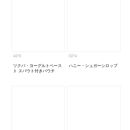
4270
0274
ツクバ・ヨーグルトペース
ハニー・シュガーシロップ
ト スパウト付きパウチ