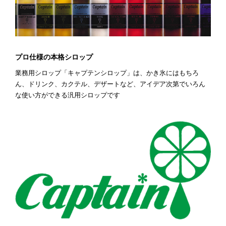
プロ仕様の本格シロップ
業務用シロップ「キャプテンシロップ」は、かき氷にはもちろ
ん、ドリンク、カクテル、デザートなど、アイデア次第でいろん
な使い方ができる汎用シロップです