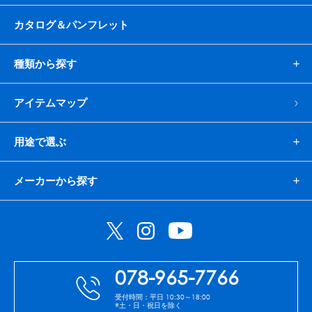
カタログ＆パンフレット
種類から探す
アイテムマップ
用途で選ぶ
メーカーから探す
078-965-7766
受付時間：平日 10:30～18:00
※土・日・祝日を除く