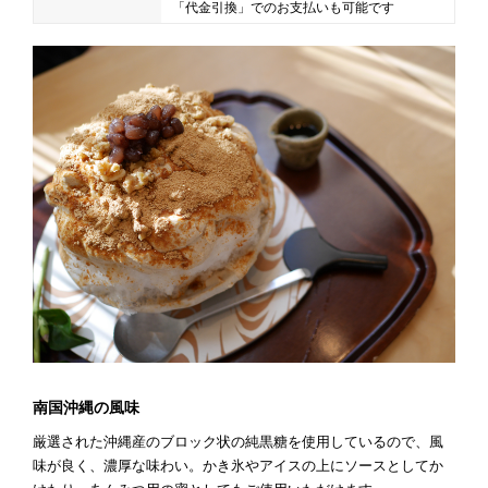
「代金引換」でのお支払いも可能です
南国沖縄の風味
厳選された沖縄産のブロック状の純黒糖を使用しているので、風
味が良く、濃厚な味わい。かき氷やアイスの上にソースとしてか