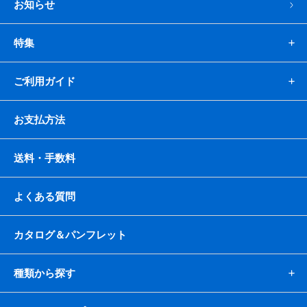
お知らせ
特集
ご利用ガイド
お支払方法
送料・手数料
よくある質問
カタログ＆パンフレット
種類から探す