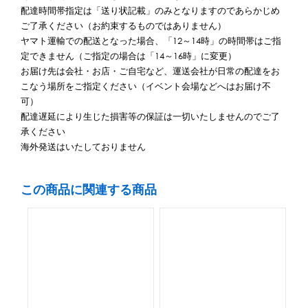
配達時間帯指定は「送り状記載」のみとなりますのであらかじめ
ご了承ください（お約束するものではありません）
ヤマト運輸での配送となった場合、「12～14時」の時間帯はご指
定できません（ご指定の場合は「14～16時」に変更）
お届け先は会社・お店・ご自宅など、運送会社が日常の配達をお
こなう場所をご指定ください（イベント会場などへはお届け不
可）
配達遅延により生じた損害等の保証は一切いたしませんのでご了
承ください
海外発送はいたしておりません
この商品に関連する商品