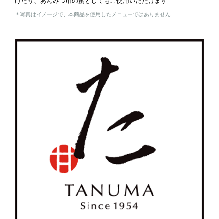
けたり、あんみつ用の蜜としてもご使用いただけます
＊写真はイメージで、本商品を使用したメニューではありません