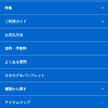
特集
ご利用ガイド
お支払方法
送料・手数料
よくある質問
カタログ＆パンフレット
種類から探す
アイテムマップ