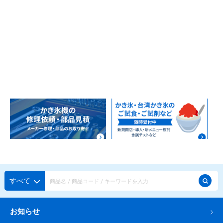
すべて
お知らせ