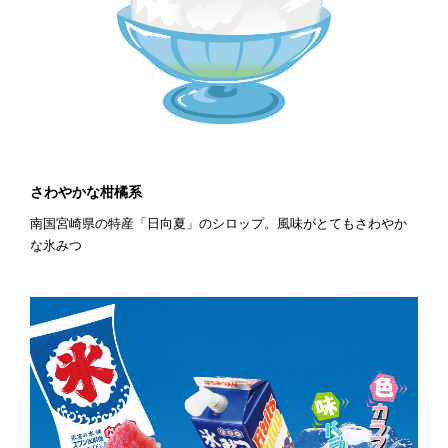
さわやかな柑橘系
南国宮崎県の特産「日向夏」のシロップ。風味がとてもさわやか
な氷みつ