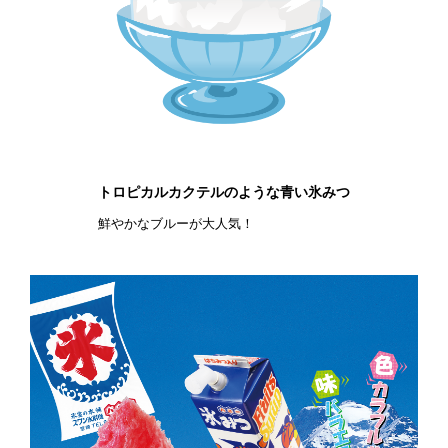
トロピカルカクテルのような青い氷みつ
鮮やかなブルーが大人気！