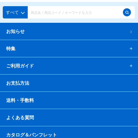
すべて
お知らせ
特集
ご利用ガイド
お支払方法
送料・手数料
よくある質問
カタログ＆パンフレット