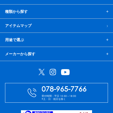
種類から探す
アイテムマップ
用途で選ぶ
メーカーから探す
078-965-7766
受付時間：平日 10:30～18:00
※土・日・祝日を除く