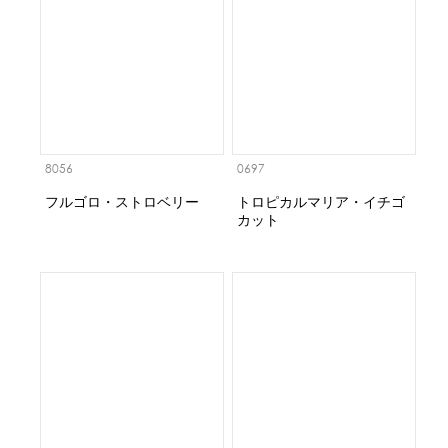
8056
0697
フルゴロ・ストロベリー
トロピカルマリア・イチゴ
カット