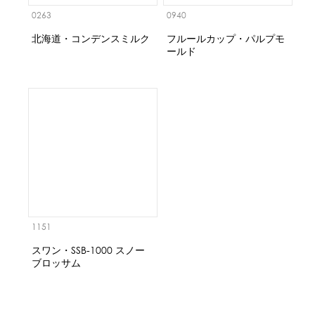
0263
0940
北海道・コンデンスミルク
フルールカップ・パルプモ
ールド
1151
スワン・SSB-1000 スノー
ブロッサム