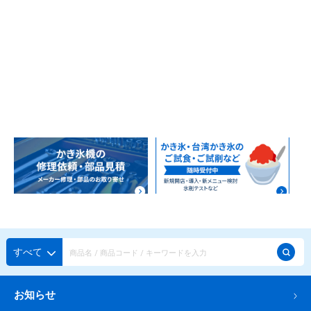
すべて
お知らせ