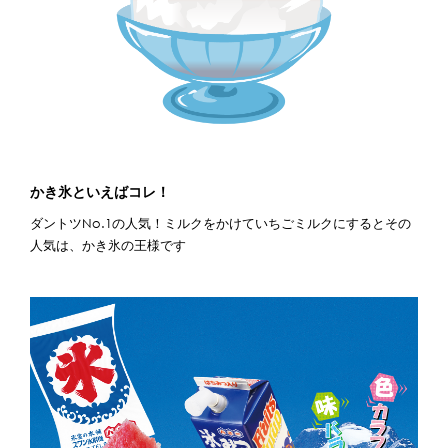
かき氷といえばコレ！
ダントツNo.1の人気！ミルクをかけていちごミルクにするとその
人気は、かき氷の王様です