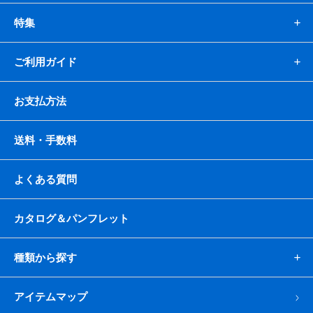
特集
ご利用ガイド
お支払方法
送料・手数料
よくある質問
カタログ＆パンフレット
種類から探す
アイテムマップ